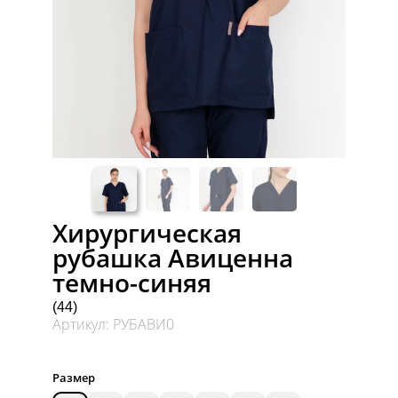
Хирургическая
рубашка Авиценна
темно-синяя
(44)
Артикул: РУБАВИ0
Размер