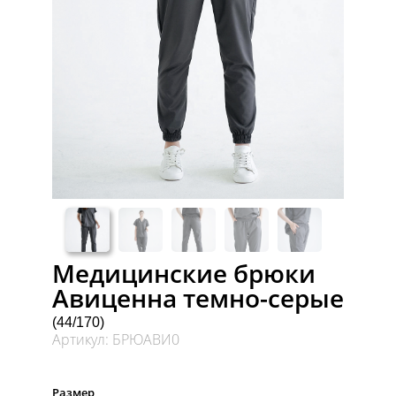
Медицинские брюки
Авиценна темно-серые
(44/170)
Артикул: БРЮАВИ0
Размер