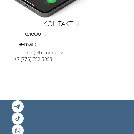
КОНТАКТЫ
Телефон:
e-mail:
info@theforma.kz
+7 (776) 752 5053