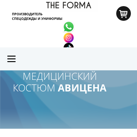
ПРОИЗВОДИТЕЛЬ
СПЕЦОДЕЖДЫ И УНИФОРМЫ
+7 (776) 752 5053
МЕДИЦИНСКИЙ
КОСТЮМ
АВИЦЕНА