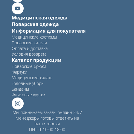
Медицинская одежда
Поварская одежда
Информация для покупателя
Медицинские костюмы
Поварские кители
Оплата и доставка
Условия возврата
Каталог продукции
Поварские брюки
Фартуки
Медицинские халаты
Головные уборы
Банданы
Флисовые куртки
Мы принимаем заказы онлайн 24/7
Менеджеры готовы ответить на
ваши звонки
ПН-ПТ 10.00-18.00