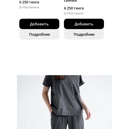
6 250 тенге
8 750 тенге
6 250 тенге
8 750 тенге
Добавить
Добавить
Подробнее
Подробнее