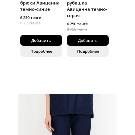
брюки Авиценна
рубашка
темно-синие
Авиценна темно-
серая
6 250 тенге
8 750 тенге
6 250 тенге
8 750 тенге
Добавить
Добавить
Подробнее
Подробнее