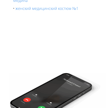
Медина
женский медицинский костюм №1