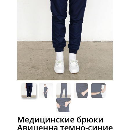
Медицинские брюки
Авиценна темно-синие