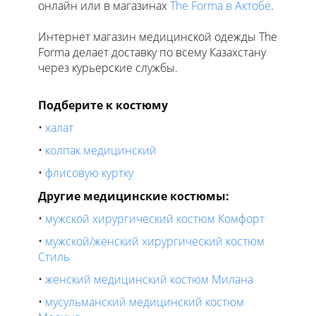
онлайн или в магазинах
The Forma в Актобе
.
Интернет магазин медицинской одежды The
Forma делает доставку по всему Казахстану
через курьерские службы.
Подберите к костюму
халат
колпак медицинский
флисовую куртку
Другие медицинские костюмы:
мужской хирургический костюм Комфорт
мужской/женский хирургический костюм
Стиль
женский медицинский костюм Милана
мусульманский медицинский костюм